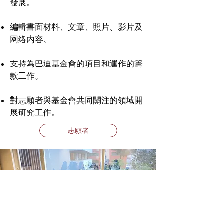
發展。
編輯書面材料、文章、照片、影片及
网络内容。​​​
支持為巴迪基金會的項目和運作的籌
款工作。
對志願者與基金會共同關注的領域開
展研究工作。
志願者