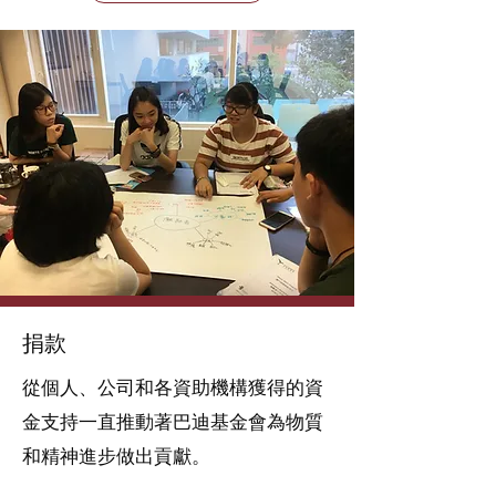
捐款
從個人、公司和各資助機構獲得的資
金支持一直推動著巴迪基金會為物質
和精神進步做出貢獻。