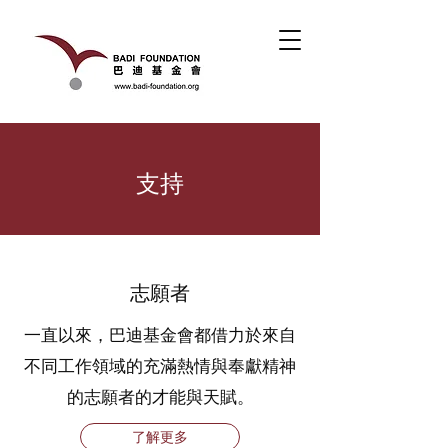
支持
志願者
一直以來，巴迪基金會都借力於來自
不同工作領域的充滿熱情與奉獻精神
的志願者的才能與天賦。
了解更多