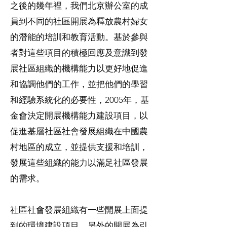
之後的幾年裡，我們北京辦公室的成
員到不同的社區開展為釋放農村婦女
的潛能的培訓和教育活動。基於參與
者對這些項目的積極回應及意識到發
展社區組織的機構能力以更好地促進
和協調他們的工作，並把他們的學習
和經驗系統化的必要性，2005年，基
金會決定開展機構能力建設項目，以
促進基層社區社會發展組織在中國農
村地區的成立，並提供支援和培訓，
發展這些組織的能力以滿足社區發展
的需求。
社區社會發展組織有一些開展上面提
到的環境建設項目，另外的開展為引