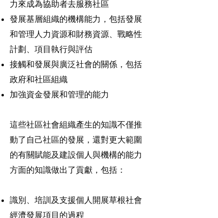
力來成為協助者去服務社區
發展基層組織的機構能力，包括發展
和管理人力資源和財務資源、戰略性
計劃、項目執行與評估
接觸和發展與廣泛社會的關係，包括
政府和社區組織
加強資金發展和管理的能力
這些社區社會組織產生的知識不僅推
動了自己社區的發展，還對更大範圍
的有關賦能及建設個人與機構的能力
方面的知識做出了貢獻，包括：
識別、培訓及支援個人開展草根社會
經濟發展項目的過程