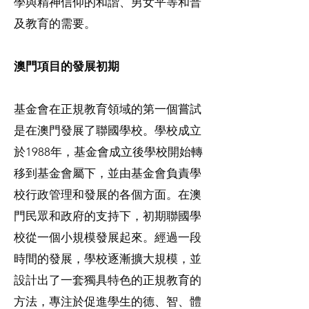
學與精神信仰的和諧、男女平等和普
及教育的需要。
澳門項目的發展初期
基金會在正規教育領域的第一個嘗試
是在澳門發展了聯國學校。學校成立
於1988年，基金會成立後學校開始轉
移到基金會屬下，並由基金會負責學
校行政管理和發展的各個方面。在澳
門民眾和政府的支持下，初期聯國學
校從一個小規模發展起來。經過一段
時間的發展，學校逐漸擴大規模，並
設計出了一套獨具特色的正規教育的
方法，專注於促進學生的德、智、體