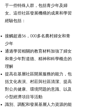
于一些特殊人群，包括青少年及婦
女。這些社區發展機構的成果和學習
經驗包括：
接觸超過56，000多名農村婦女和青
少年
通過學習相關的教育材料加強了婦女
和青少年對道德、精神和科學概念的
理解
提高在基層社區開展服務的能力，包
括文化表演、村莊與社區清潔、提高
對公共健康、環境問題的意識、以及
小型經濟項目等活動
識別、調配和發展基層人力資源的能